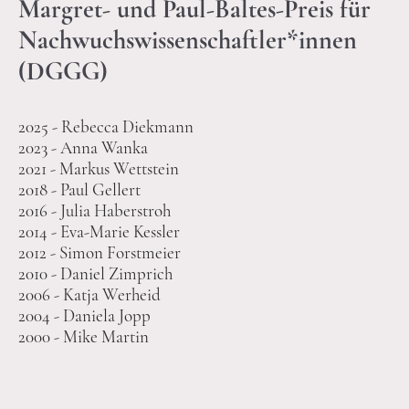
Margret- und Paul-Baltes-Preis für
Nachwuchswissenschaftler*innen
(DGGG)
2025 - Rebecca Diekmann
2023 - Anna Wanka
2021 - Markus Wettstein
2018 - Paul Gellert
2016 - Julia Haberstroh
2014 - Eva-Marie Kessler
2012 - Simon Forstmeier
2010 - Daniel Zimprich
2006 - Katja Werheid
2004 - Daniela Jopp
2000 - Mike Martin