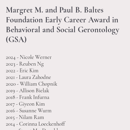
Margret M. and Paul B. Baltes
Foundation Early Career Award in
Behavioral and Social Gerontology
(GSA)
2024 - Nicole Werner
2023 - Reuben Ng
2022 - Eric Kim
2021 - Laura Zahodne
2020 - William Chopnik
2019 - Allison Bielak
2018 - Frank Infurna
2017 - Giyeon Kim
2016 - Susanne Wurm
2015 - Nilam Ram
2014 - Corinna Loeckenhoff