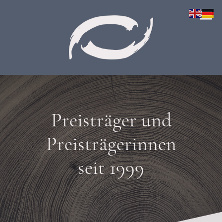
Preisträger und
Preisträgerinnen
seit 1999