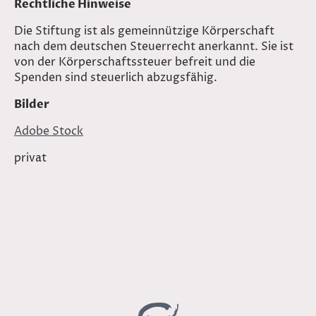
Rechtliche Hinweise
Die Stiftung ist als gemeinnützige Körperschaft
nach dem deutschen Steuerrecht anerkannt. Sie ist
von der Körperschaftssteuer befreit und die
Spenden sind steuerlich abzugsfähig.
Bilder
Adobe Stock
privat