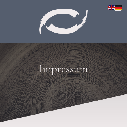
Impressum