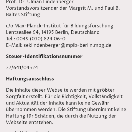
Prof. Dr. Ulman Lindenberger
Vorstandsvorsitzender der Margrit M. und Paul B.
Baltes Stiftung
c/o Max-Planck-Institut für Bildungsforschung
Lentzeallee 94, 14195 Berlin, Deutschland
Tel.: 0049 (030) 824 06-0
E-Mail: seklindenberger@mpib-berlin.mpg.de
Steuer-Identifikationsnummer
27/641/04524
Haftungsausschluss
Die Inhalte dieser Webseite werden mit größter
Sorgfalt erstellt. Für die Richtigkeit, Vollständigkeit
und Aktualität der Inhalte kann keine Gewähr
übernommen werden. Die Stiftung übernimmt keine
Haftung für Schäden, die durch die Nutzung der
Webseite entstehen.