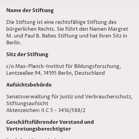
Name der Stiftung
Die Stiftung ist eine rechtsfähige Stiftung des
bürgerlichen Rechts. Sie führt den Namen Margret
M. und Paul B. Baltes Stiftung und hat ihren Sitz in
Berlin.
Sitz der Stiftung
c/o Max-Planck-Institut für Bildungsforschung,
Lentzeallee 94, 14195 Berlin, Deutschland
Aufsichtsbehörde
Senatsverwaltung für Justiz und Verbraucherschutz,
Stiftungsaufsicht
Aktenzeichen: II C 5 - 3416/588/2
Geschäftsführender Vorstand und
Vertretungsberechtigter