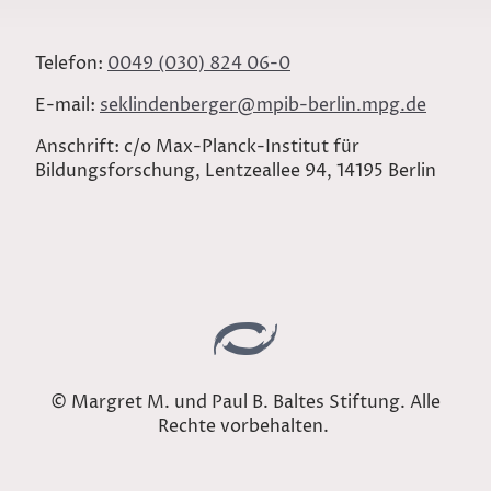
Telefon:
0049 (030) 824 06-0
E-mail:
seklindenberger@mpib-berlin.mpg.de
Anschrift: c/o Max-Planck-Institut für
Bildungsforschung, Lentzeallee 94, 14195 Berlin
© Margret M. und Paul B. Baltes Stiftung. Alle
Rechte vorbehalten.