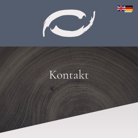
Kontakt